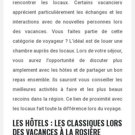
rencontrer les locaux. Certains vacanciers
apprécient particulièrement les échanges et les
interactions avec de nouvelles personnes lors
des vacances. Vous faites partie de cette
catégorie de voyageur ? L’idéal est de louer une
chambre auprès des locaux. Lors de votre séjour,
vous aurez l’opportunité de discuter plus
amplement avec les hôtes et de partager un bon
repas ensemble. Ils sauront vous conseiller les
meilleures activités à faire et les plus beaux
recoins dans la région. Ce lien de proximité avec
les locaux fait toute la différence lors du voyage.
LES HÔTELS : LES
CLASSIQUES LORS
DES VACANCES À LA ROSIÈRE