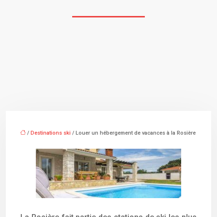
/
Destinations ski
/ Louer un hébergement de vacances à la Rosière