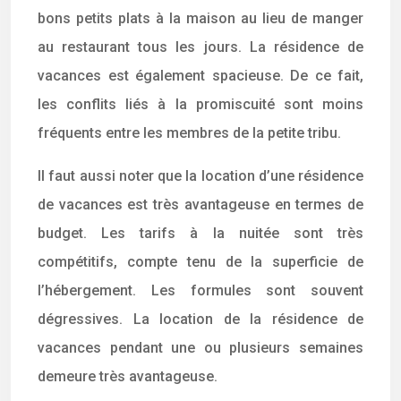
bons petits plats à la maison au lieu de manger
au restaurant tous les jours. La résidence de
vacances est également spacieuse. De ce fait,
les conflits liés à la promiscuité sont moins
fréquents entre les membres de la petite tribu.
Il faut aussi noter que la location d’une résidence
de vacances est très avantageuse en termes de
budget. Les tarifs à la nuitée sont très
compétitifs, compte tenu de la superficie de
l’hébergement. Les formules sont souvent
dégressives. La location de la résidence de
vacances pendant une ou plusieurs semaines
demeure très avantageuse.