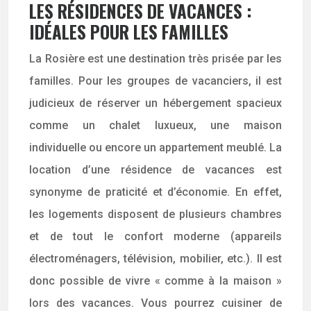
LES RÉSIDENCES
DE VACANCES :
IDÉALES POUR LES FAMILLES
La Rosière est une destination très prisée par les
familles. Pour les groupes de vacanciers, il est
judicieux de réserver un hébergement spacieux
comme un chalet luxueux, une maison
individuelle ou encore un appartement meublé. La
location d’une résidence de vacances est
synonyme de praticité et d’économie. En effet,
les logements disposent de plusieurs chambres
et de tout le confort moderne (appareils
électroménagers, télévision, mobilier, etc.). Il est
donc possible de vivre « comme à la maison »
lors des vacances. Vous pourrez cuisiner de