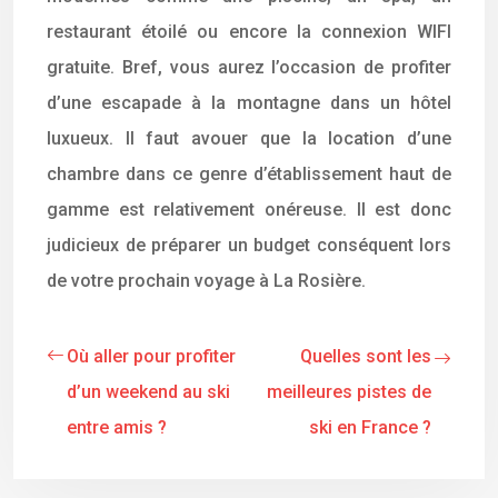
restaurant étoilé ou encore la connexion WIFI
gratuite. Bref, vous aurez l’occasion de profiter
d’une escapade à la montagne dans un hôtel
luxueux. Il faut avouer que la location d’une
chambre dans ce genre d’établissement haut de
gamme est relativement onéreuse. Il est donc
judicieux de préparer un budget conséquent lors
de votre prochain voyage à La Rosière.
Où aller pour profiter
Quelles sont les
d’un weekend au ski
meilleures pistes de
entre amis ?
ski en France ?