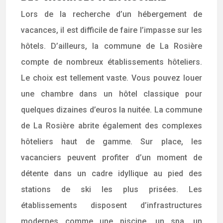
Lors de la recherche d’un hébergement de
vacances, il est difficile de faire l’impasse sur les
hôtels. D’ailleurs, la commune de La Rosière
compte de nombreux établissements hôteliers.
Le choix est tellement vaste. Vous pouvez louer
une chambre dans un hôtel classique pour
quelques dizaines d’euros la nuitée. La commune
de La Rosière abrite également des complexes
hôteliers haut de gamme. Sur place, les
vacanciers peuvent profiter d’un moment de
détente dans un cadre idyllique au pied des
stations de ski les plus prisées. Les
établissements disposent d’infrastructures
modernes comme une piscine, un spa, un