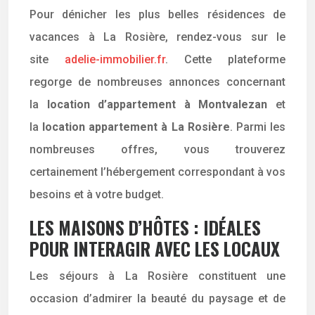
Pour dénicher les plus belles résidences de
vacances à La Rosière, rendez-vous sur le
site
adelie-immobilier.fr
. Cette plateforme
regorge de nombreuses annonces concernant
la
location d’appartement à Montvalezan
et
la
location appartement à La Rosière
. Parmi les
nombreuses offres, vous trouverez
certainement l’hébergement correspondant à vos
besoins et à votre budget.
LES MAISONS D’HÔTES : IDÉALES
POUR INTERAGIR AVEC LES LOCAUX
Les séjours à La Rosière constituent une
occasion d’admirer la beauté du paysage et de