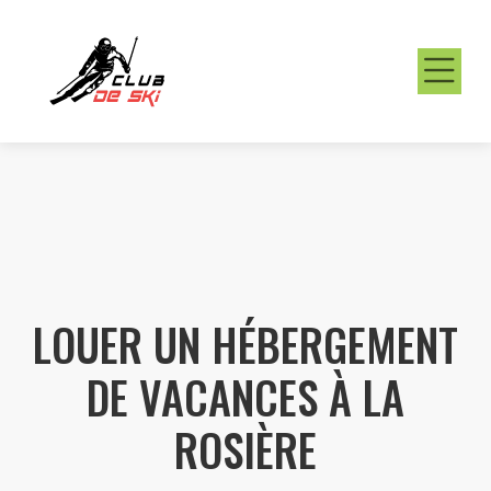
LOUER UN HÉBERGEMENT
DE VACANCES À LA
ROSIÈRE