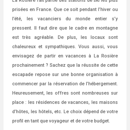
La Rosière fait partie des stations de ski les plus
prisées en France. Que ce soit pendant l’hiver ou
l’été, les vacanciers du monde entier s’y
pressent. Il faut dire que le cadre en montagne
est très agréable. De plus, les locaux sont
chaleureux et sympathiques. Vous aussi, vous
envisagez de partir en vacances à La Rosière
prochainement ? Sachez que la réussite de cette
escapade repose sur une bonne organisation à
commencer par la réservation de l’hébergement.
Heureusement, les offres sont nombreuses sur
place : les résidences de vacances, les maisons
d’hôtes, les hôtels, etc. Le choix dépend de votre
profil en tant que voyageur et de votre budget.