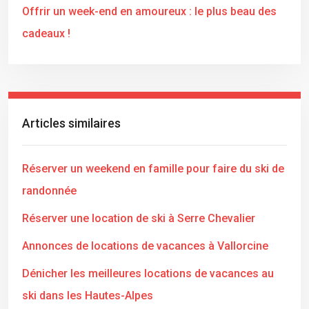
Offrir un week-end en amoureux : le plus beau des
cadeaux !
Articles similaires
Réserver un weekend en famille pour faire du ski de
randonnée
Réserver une location de ski à Serre Chevalier
Annonces de locations de vacances à Vallorcine
Dénicher les meilleures locations de vacances au
ski dans les Hautes-Alpes