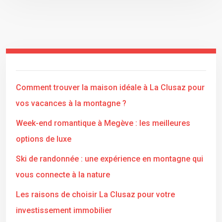
Comment trouver la maison idéale à La Clusaz pour
vos vacances à la montagne ?
Week-end romantique à Megève : les meilleures
options de luxe
Ski de randonnée : une expérience en montagne qui
vous connecte à la nature
Les raisons de choisir La Clusaz pour votre
investissement immobilier