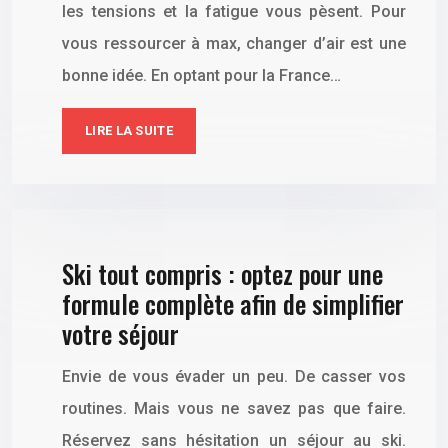
les tensions et la fatigue vous pèsent. Pour
vous ressourcer à max, changer d’air est une
bonne idée. En optant pour la France…
LIRE LA SUITE
Ski tout compris : optez pour une
formule complète afin de simplifier
votre séjour
Envie de vous évader un peu. De casser vos
routines. Mais vous ne savez pas que faire.
Réservez sans hésitation un séjour au ski.