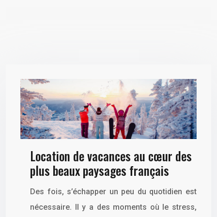
Location de vacances au cœur des
plus beaux paysages français
Des fois, s’échapper un peu du quotidien est
nécessaire. Il y a des moments où le stress,