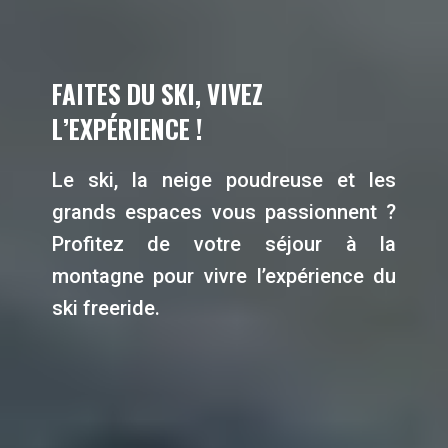
FAITES DU SKI, VIVEZ
L’EXPÉRIENCE !
Le ski, la neige poudreuse et les
grands espaces vous passionnent ?
Profitez de votre séjour à la
montagne pour vivre l’expérience du
ski freeride.