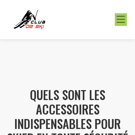
QUELS SONT LES
ACCESSOIRES
INDISPENSABLES POUR