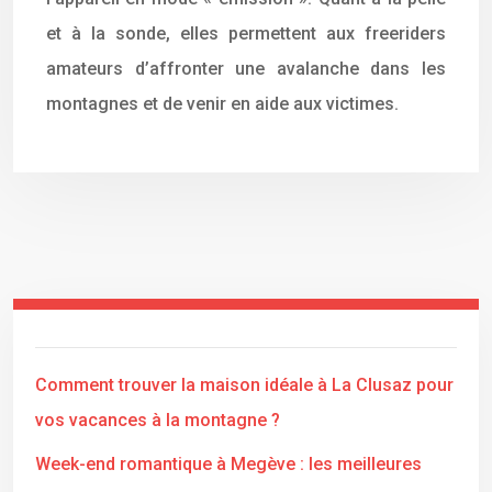
et à la sonde, elles permettent aux freeriders
amateurs d’affronter une avalanche dans les
montagnes et de venir en aide aux victimes.
Comment trouver la maison idéale à La Clusaz pour
vos vacances à la montagne ?
Week-end romantique à Megève : les meilleures