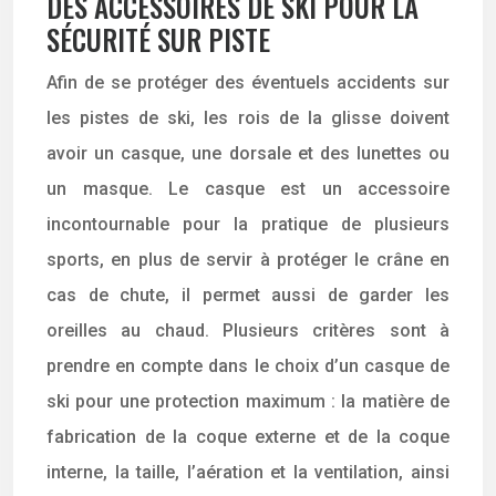
DES ACCESSOIRES DE SKI POUR LA
SÉCURITÉ SUR PISTE
Afin de se protéger des éventuels accidents sur
les pistes de ski, les rois de la glisse doivent
avoir un casque, une dorsale et des lunettes ou
un masque. Le casque est un accessoire
incontournable pour la pratique de plusieurs
sports, en plus de servir à protéger le crâne en
cas de chute, il permet aussi de garder les
oreilles au chaud. Plusieurs critères sont à
prendre en compte dans le choix d’un casque de
ski pour une protection maximum : la matière de
fabrication de la coque externe et de la coque
interne, la taille, l’aération et la ventilation, ainsi