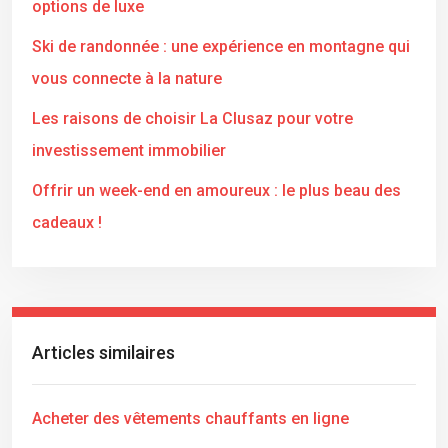
options de luxe
Ski de randonnée : une expérience en montagne qui
vous connecte à la nature
Les raisons de choisir La Clusaz pour votre
investissement immobilier
Offrir un week-end en amoureux : le plus beau des
cadeaux !
Articles similaires
Acheter des vêtements chauffants en ligne