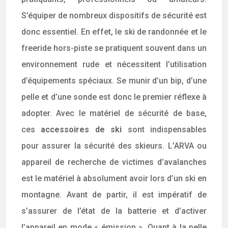
S’équiper de nombreux dispositifs de sécurité est
donc essentiel. En effet, le ski de randonnée et le
freeride hors-piste se pratiquent souvent dans un
environnement rude et nécessitent l’utilisation
d’équipements spéciaux. Se munir d’un bip, d’une
pelle et d’une sonde est donc le premier réflexe à
adopter. Avec le matériel de sécurité de base,
ces
accessoires de ski
sont indispensables
pour assurer la sécurité des skieurs. L’ARVA ou
appareil de recherche de victimes d’avalanches
est le matériel à absolument avoir lors d’un ski en
montagne. Avant de partir, il est impératif de
s’assurer de l’état de la batterie et d’activer
l’appareil en mode « émission ». Quant à la pelle