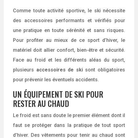
Comme toute activité sportive, le ski nécessite
des accessoires performants et vérifiés pour
une pratique en toute sérénité et sans risques.
Pour profiter au mieux de ce sport d’hiver, le
matériel doit allier confort, bien-être et sécurité.
Face au froid et les différents aléas du sport,
plusieurs
accessoires de ski
sont obligatoires
pour prévenir les éventuels accidents.
UN ÉQUIPEMENT DE SKI POUR
RESTER AU CHAUD
Le froid est sans doute le premier élément dont il
faut se protéger dans la pratique de tout sport
d’hiver. Des vêtements pour tenir au chaud sont