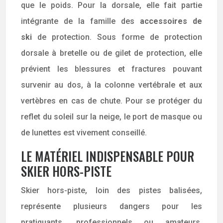
que le poids. Pour la dorsale, elle fait partie
intégrante de la famille des
accessoires de
ski
de protection. Sous forme de protection
dorsale à bretelle ou de gilet de protection, elle
prévient les blessures et fractures pouvant
survenir au dos, à la colonne vertébrale et aux
vertèbres en cas de chute. Pour se protéger du
reflet du soleil sur la neige, le port de masque ou
de lunettes est vivement conseillé.
LE MATÉRIEL INDISPENSABLE POUR
SKIER HORS-PISTE
Skier hors-piste, loin des pistes balisées,
représente plusieurs dangers pour les
pratiquants, professionnels ou amateurs.