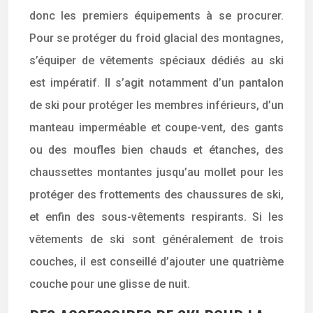
donc les premiers équipements à se procurer.
Pour se protéger du froid glacial des montagnes,
s’équiper de vêtements spéciaux dédiés au ski
est impératif. Il s’agit notamment d’un pantalon
de ski pour protéger les membres inférieurs, d’un
manteau imperméable et coupe-vent, des gants
ou des moufles bien chauds et étanches, des
chaussettes montantes jusqu’au mollet pour les
protéger des frottements des chaussures de ski,
et enfin des sous-vêtements respirants. Si les
vêtements de ski sont généralement de trois
couches, il est conseillé d’ajouter une quatrième
couche pour une glisse de nuit.