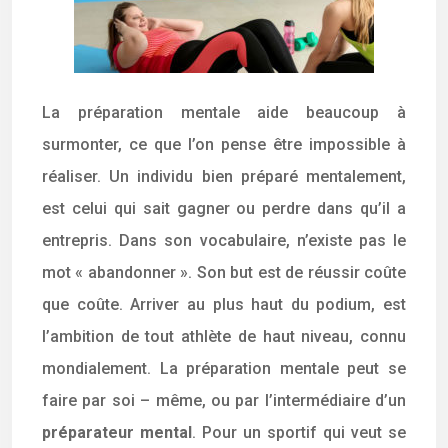
La préparation mentale aide beaucoup à
surmonter, ce que l’on pense être impossible à
réaliser. Un individu bien préparé mentalement,
est celui qui sait gagner ou perdre dans qu’il a
entrepris. Dans son vocabulaire, n’existe pas le
mot « abandonner ». Son but est de réussir coûte
que coûte. Arriver au plus haut du podium, est
l’ambition de tout athlète de haut niveau, connu
mondialement. La préparation mentale peut se
faire par soi – même, ou par l’intermédiaire d’un
préparateur mental
. Pour un sportif qui veut se