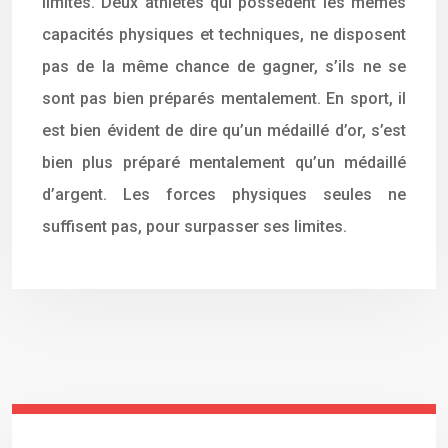
limites. Deux athlètes qui possèdent les mêmes
capacités physiques et techniques, ne disposent
pas de la même chance de gagner, s’ils ne se
sont pas bien préparés mentalement. En sport, il
est bien évident de dire qu’un médaillé d’or, s’est
bien plus préparé mentalement qu’un médaillé
d’argent. Les forces physiques seules ne
suffisent pas, pour surpasser ses limites.