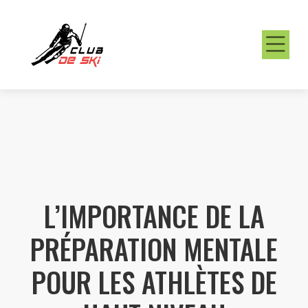
L’IMPORTANCE DE LA
PRÉPARATION MENTALE
POUR LES ATHLÈTES DE