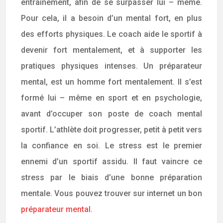
entraînement, afin de se surpasser lui – même.
Pour cela, il a besoin d’un mental fort, en plus
des efforts physiques. Le coach aide le sportif à
devenir fort mentalement, et à supporter les
pratiques physiques intenses. Un préparateur
mental, est un homme fort mentalement. Il s’est
formé lui – même en sport et en psychologie,
avant d’occuper son poste de coach mental
sportif. L’athlète doit progresser, petit à petit vers
la confiance en soi. Le stress est le premier
ennemi d’un sportif assidu. Il faut vaincre ce
stress par le biais d’une bonne préparation
mentale. Vous pouvez trouver sur internet un bon
préparateur mental.