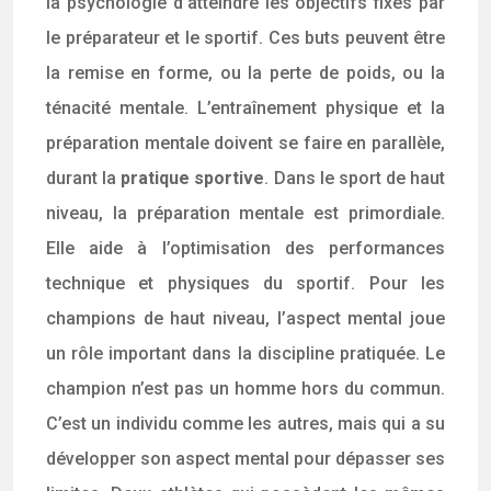
la psychologie d’atteindre les objectifs fixés par
le préparateur et le sportif. Ces buts peuvent être
la remise en forme, ou la perte de poids, ou la
ténacité mentale. L’entraînement physique et la
préparation mentale doivent se faire en parallèle,
durant la
pratique
sportive
. Dans le sport de haut
niveau, la préparation mentale est primordiale.
Elle aide à l’optimisation des performances
technique et physiques du sportif. Pour les
champions de haut niveau, l’aspect mental joue
un rôle important dans la discipline pratiquée. Le
champion n’est pas un homme hors du commun.
C’est un individu comme les autres, mais qui a su
développer son aspect mental pour dépasser ses