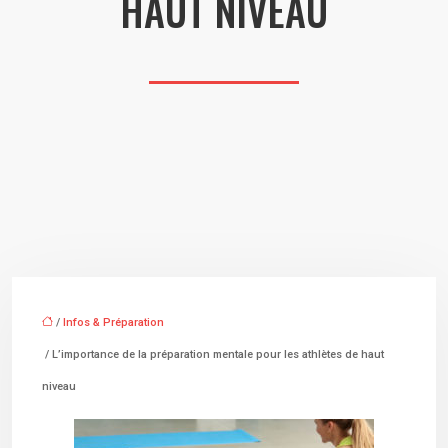
HAUT NIVEAU
/
Infos & Préparation
/ L’importance de la préparation mentale pour les athlètes de haut
niveau