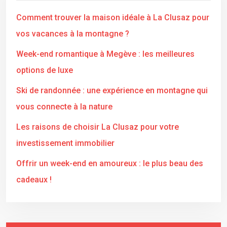
Comment trouver la maison idéale à La Clusaz pour
vos vacances à la montagne ?
Week-end romantique à Megève : les meilleures
options de luxe
Ski de randonnée : une expérience en montagne qui
vous connecte à la nature
Les raisons de choisir La Clusaz pour votre
investissement immobilier
Offrir un week-end en amoureux : le plus beau des
cadeaux !