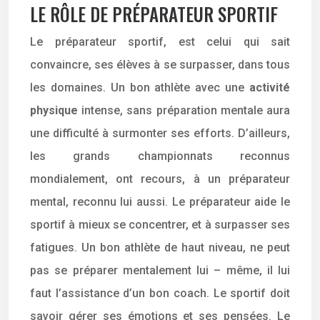
LE RÔLE DE PRÉPARATEUR SPORTIF
Le préparateur sportif, est celui qui sait
convaincre, ses élèves à se surpasser, dans tous
les domaines. Un bon athlète avec une
activité
physique
intense, sans préparation mentale aura
une difficulté à surmonter ses efforts. D’ailleurs,
les grands championnats reconnus
mondialement, ont recours, à un préparateur
mental, reconnu lui aussi. Le préparateur aide le
sportif à mieux se concentrer, et à surpasser ses
fatigues. Un bon athlète de haut niveau, ne peut
pas se préparer mentalement lui – même, il lui
faut l’assistance d’un bon coach. Le sportif doit
savoir gérer ses émotions et ses pensées. Le