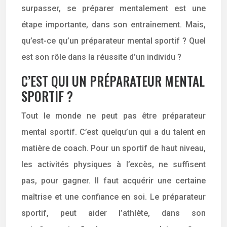
surpasser, se préparer mentalement est une
étape importante, dans son entraînement. Mais,
qu’est-ce qu’un préparateur mental sportif ? Quel
est son rôle dans la réussite d’un individu ?
C’EST QUI UN PRÉPARATEUR MENTAL
SPORTIF ?
Tout le monde ne peut pas être préparateur
mental sportif. C’est quelqu’un qui a du talent en
matière de coach. Pour un sportif de haut niveau,
les activités physiques à l’excès, ne suffisent
pas, pour gagner. Il faut acquérir une certaine
maîtrise et une confiance en soi. Le préparateur
sportif, peut aider l’athlète, dans son