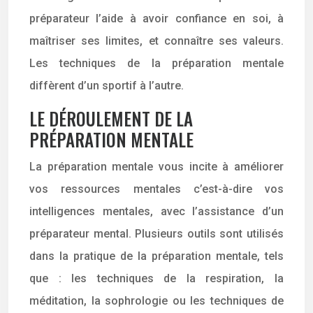
préparateur l’aide à avoir confiance en soi, à
maîtriser ses limites, et connaître ses valeurs.
Les techniques de la préparation mentale
diffèrent d’un sportif à l’autre.
LE DÉROULEMENT DE LA
PRÉPARATION MENTALE
La préparation mentale vous incite à améliorer
vos ressources mentales c’est-à-dire vos
intelligences mentales, avec l’assistance d’un
préparateur mental. Plusieurs outils sont utilisés
dans la pratique de la préparation mentale, tels
que : les techniques de la respiration, la
méditation, la sophrologie ou les techniques de