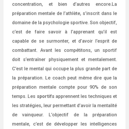
concentration, et bien d’autres encore.La
préparation mentale de l’athlète, s’inscrit dans le
domaine de la psychologie sportive. Son objectif,
c’est de faire savoir à l’apprenant qu’il est
capable de se surmonter, et d’avoir l’esprit de
combattant. Avant les compétitons, un sportif
doit s’entraîner physiquement et mentalement.
C’est le mental qui occupe la plus grande part de
la préparation. Le coach peut même dire que la
préparation mentale compte pour 90% de son
temps. Les
sportifs
apprennent les techniques et
les stratégies, leur permettant d’avoir la mentalité
de vainqueur. L’objectif de la préparation
mentale, c’est de développer les intelligences