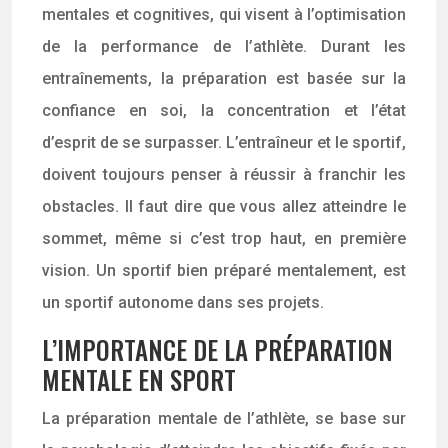
mentales et cognitives, qui visent à l’optimisation
de la performance de l’athlète. Durant les
entraînements, la préparation est basée sur la
confiance en soi, la concentration et l’état
d’esprit de se surpasser. L’entraîneur et le sportif,
doivent toujours penser à réussir à franchir les
obstacles. Il faut dire que vous allez atteindre le
sommet, même si c’est trop haut, en première
vision. Un sportif bien préparé mentalement, est
un sportif autonome dans ses projets.
L’IMPORTANCE DE LA PRÉPARATION
MENTALE EN SPORT
La préparation mentale de l’athlète, se base sur