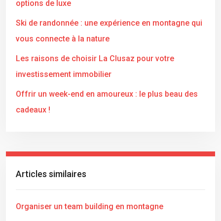
options de luxe
Ski de randonnée : une expérience en montagne qui
vous connecte à la nature
Les raisons de choisir La Clusaz pour votre
investissement immobilier
Offrir un week-end en amoureux : le plus beau des
cadeaux !
Articles similaires
Organiser un team building en montagne