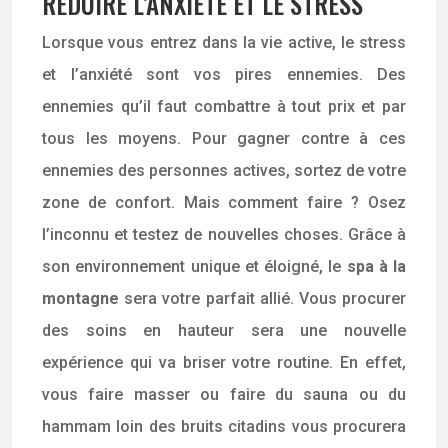
RÉDUIRE L’ANXIÉTÉ ET LE STRESS
Lorsque vous entrez dans la vie active, le stress
et l’anxiété sont vos pires ennemies. Des
ennemies qu’il faut combattre à tout prix et par
tous les moyens. Pour gagner contre à ces
ennemies des personnes actives, sortez de votre
zone de confort. Mais comment faire ? Osez
l’inconnu et testez de nouvelles choses. Grâce à
son environnement unique et éloigné, le
spa à la
montagne
sera votre parfait allié. Vous procurer
des soins en hauteur sera une nouvelle
expérience qui va briser votre routine. En effet,
vous faire masser ou faire du sauna ou du
hammam loin des bruits citadins vous procurera