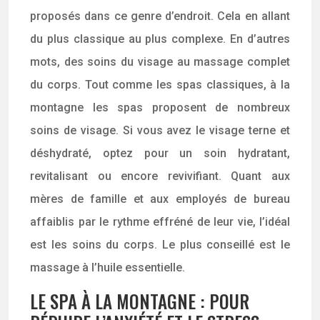
proposés dans ce genre d’endroit. Cela en allant
du plus classique au plus complexe. En d’autres
mots, des soins du visage au massage complet
du corps. Tout comme les spas classiques, à la
montagne les spas proposent de nombreux
soins de visage. Si vous avez le visage terne et
déshydraté, optez pour un soin hydratant,
revitalisant ou encore revivifiant. Quant aux
mères de famille et aux employés de bureau
affaiblis par le rythme effréné de leur vie, l’idéal
est les soins du corps. Le plus conseillé est le
massage à l’huile essentielle.
LE SPA À LA MONTAGNE : POUR