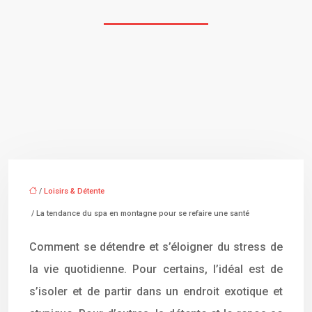
/
Loisirs & Détente
/ La tendance du spa en montagne pour se refaire une santé
Comment se détendre et s’éloigner du stress de
la vie quotidienne. Pour certains, l’idéal est de
s’isoler et de partir dans un endroit exotique et