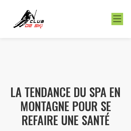
LA TENDANCE DU SPA EN
MONTAGNE POUR SE
REFAIRE UNE SANTÉ