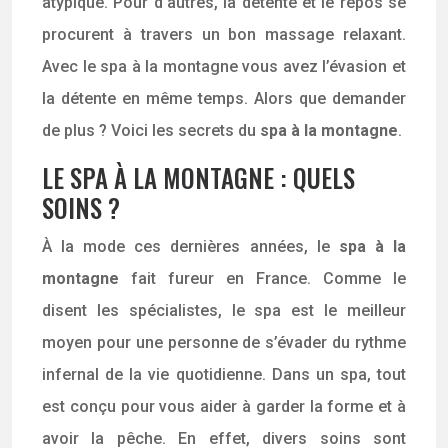
atypique. Pour d’autres, la détente et le repos se
procurent à travers un bon massage relaxant.
Avec le spa à la montagne vous avez l’évasion et
la détente en même temps. Alors que demander
de plus ? Voici les secrets du
spa à la montagne
.
LE SPA À LA MONTAGNE : QUELS
SOINS ?
À la mode ces dernières années, le
spa à la
montagne
fait fureur en France. Comme le
disent les spécialistes, le spa est le meilleur
moyen pour une personne de s’évader du rythme
infernal de la vie quotidienne. Dans un spa, tout
est conçu pour vous aider à garder la forme et à
avoir la pêche. En effet, divers soins sont