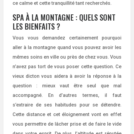
ce calme et cette tranquillité tant recherchés.
SPA À LA MONTAGNE : QUELS SONT
LES BIENFAITS ?
Vous vous demandez certainement pourquoi
aller à la montagne quand vous pouvez avoir les
mêmes soins en ville ou près de chez vous. Vous
n’avez pas tort de vous poser cette question. Ce
vieux dicton vous aidera à avoir la réponse à la
question : mieux vaut être seul que mal
accompagné. En d’autres termes, il faut
s’extraire de ses habitudes pour se détendre.
Cette distance et cet éloignement vont en effet
vous permettre de lâcher prise et de faire le vide
dans votre esprit. De plus, l’altitude est réputée