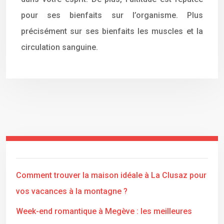
pour ses bienfaits sur l’organisme. Plus
précisément sur ses bienfaits les muscles et la
circulation sanguine.
Comment trouver la maison idéale à La Clusaz pour
vos vacances à la montagne ?
Week-end romantique à Megève : les meilleures